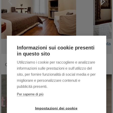
PRENOTA
DETTAGLI
Mansardata
Informazioni sui cookie presenti
in questo sito
Utilizziamo i cookie per raccogliere e analizzare
OFFERTE e PACCHETTI
informazioni sulle prestazioni e sull'utilizzo del
sito, per fornire funzionalità di social media e per
migliorare e personalizzare contenuti e
pubblicità presenti.
Per saperne di più
Impostazioni dei cookie