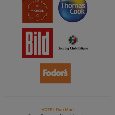
HOTEL Due Mori