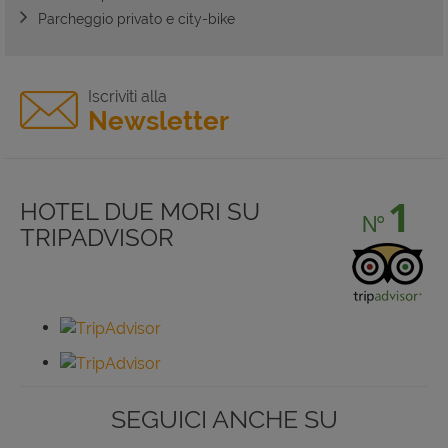
Parcheggio privato e city-bike
Iscriviti alla
Newsletter
HOTEL DUE MORI SU
TRIPADVISOR
SEGUICI ANCHE SU