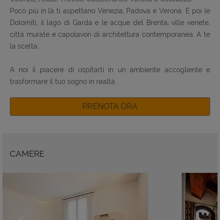
Poco più in là ti aspettano Venezia, Padova e Verona. E poi le
Dolomiti, il lago di Garda e le acque del Brenta; ville venete,
città murate e capolavori di architettura contemporanea. A te
la scelta...
A noi il piacere di ospitarti in un ambiente accogliente e
trasformare il tuo sogno in realtà.
PRENOTA ORA
CAMERE