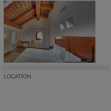
LOCATION