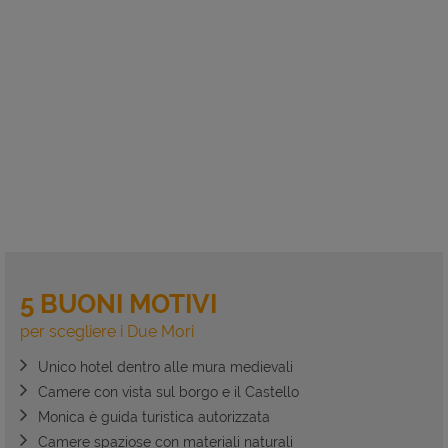
5 BUONI MOTIVI
per scegliere i Due Mori
Unico hotel dentro alle mura medievali
Camere con vista sul borgo e il Castello
Monica è guida turistica autorizzata
Camere spaziose con materiali naturali