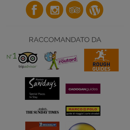
RACCOMANDATO DA