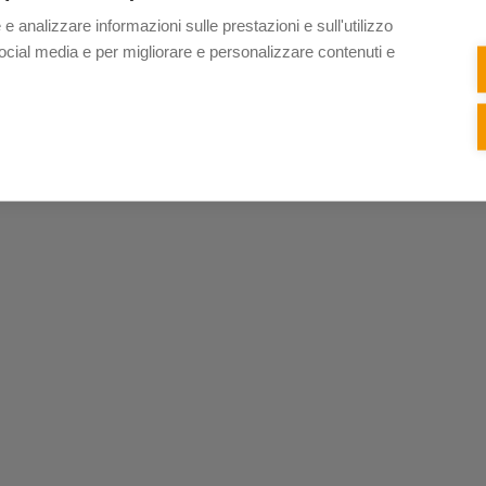
 e analizzare informazioni sulle prestazioni e sull'utilizzo
i social media e per migliorare e personalizzare contenuti e